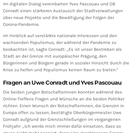
Im digitalen Dialog vereinbarten Yves Pascouau und OB
Conradt einen stärkeren Austausch der Stadtverwaltungen
über neue Projekte und die Bewältigung der Folgen der
Corona-Pandemie.
Im Hinblick auf verstärkte nationale Interessen und den
wachsenden Populismus, der während der Pandemie zu
beobachten ist, sagte Conradt: „Es ist unser Bestreben als
Stadt an der Grenze mit europäischer Prägung, den
Bürgerinnen und Bürgern gerade in sozialer Hinsicht durch die
Krise zu helfen und Populismus keinen Raum zu bieten.“
Fragen an Uwe Conradt und Yves Pascouau
Die beiden jungen Botschafterinnen konnten während des
Online-Treffens Fragen und Wünsche an die beiden Politiker
richten. Einen Wunsch der Botschafterinnen, die Grenzen in
Europa offen zu lassen, bestätigte Oberbürgermeister Uwe
Conradt aufgrund der Grenzschließungen im vergangenen
Frühjahr: „Ich werde mich immer dafür einsetzen, dass so