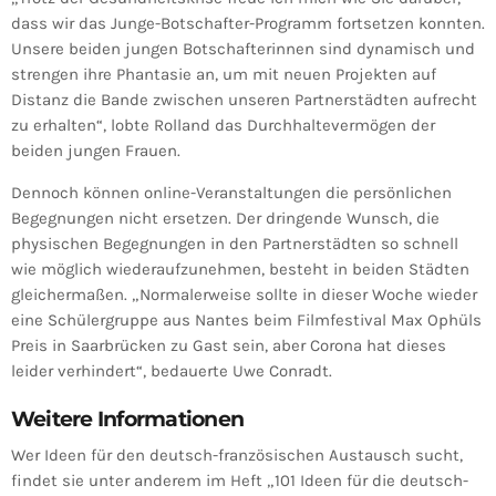
dass wir das Junge-Botschafter-Programm fortsetzen konnten.
Unsere beiden jungen Botschafterinnen sind dynamisch und
strengen ihre Phantasie an, um mit neuen Projekten auf
Distanz die Bande zwischen unseren Partnerstädten aufrecht
zu erhalten“, lobte Rolland das Durchhaltevermögen der
beiden jungen Frauen.
Dennoch können online-Veranstaltungen die persönlichen
Begegnungen nicht ersetzen. Der dringende Wunsch, die
physischen Begegnungen in den Partnerstädten so schnell
wie möglich wiederaufzunehmen, besteht in beiden Städten
gleichermaßen. „Normalerweise sollte in dieser Woche wieder
eine Schülergruppe aus Nantes beim Filmfestival Max Ophüls
Preis in Saarbrücken zu Gast sein, aber Corona hat dieses
leider verhindert“, bedauerte Uwe Conradt.
Weitere Informationen
Wer Ideen für den deutsch-französischen Austausch sucht,
findet sie unter anderem im Heft „101 Ideen für die deutsch-