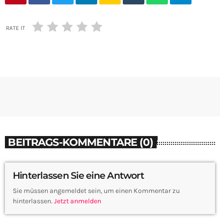
RATE IT
BEITRAGS-KOMMENTARE (0)
Hinterlassen Sie eine Antwort
Sie müssen angemeldet sein, um einen Kommentar zu
hinterlassen.
Jetzt anmelden