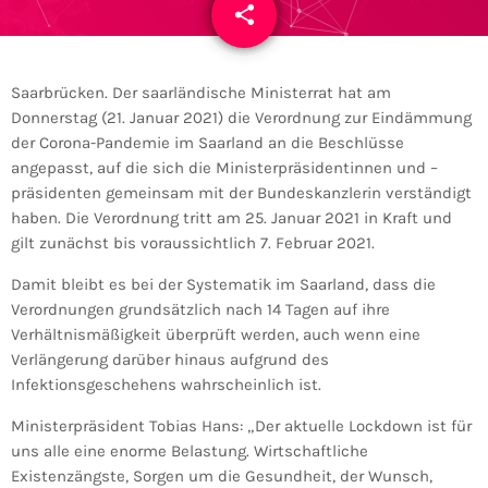
share
email
Saarbrücken. Der saarländische Ministerrat hat am
Donnerstag (21. Januar 2021) die Verordnung zur Eindämmung
der Corona-Pandemie im Saarland an die Beschlüsse
angepasst, auf die sich die Ministerpräsidentinnen und –
präsidenten gemeinsam mit der Bundeskanzlerin verständigt
haben. Die Verordnung tritt am 25. Januar 2021 in Kraft und
gilt zunächst bis voraussichtlich 7. Februar 2021.
Damit bleibt es bei der Systematik im Saarland, dass die
Verordnungen grundsätzlich nach 14 Tagen auf ihre
Verhältnismäßigkeit überprüft werden, auch wenn eine
Verlängerung darüber hinaus aufgrund des
Infektionsgeschehens wahrscheinlich ist.
Ministerpräsident Tobias Hans: „Der aktuelle Lockdown ist für
uns alle eine enorme Belastung. Wirtschaftliche
Existenzängste, Sorgen um die Gesundheit, der Wunsch,