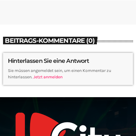
BEITRAGS-KOMMENTARE (0)
Hinterlassen Sie eine Antwort
Sie müssen angemeldet sein, um einen Kommentar zu
hinterlassen.
Jetzt anmelden