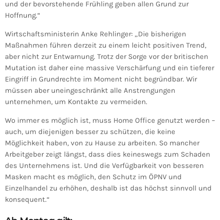
und der bevorstehende Frühling geben allen Grund zur
Hoffnung.“
Wirtschaftsministerin Anke Rehlinger: „Die bisherigen
Maßnahmen führen derzeit zu einem leicht positiven Trend,
aber nicht zur Entwarnung. Trotz der Sorge vor der britischen
Mutation ist daher eine massive Verschärfung und ein tieferer
Eingriff in Grundrechte im Moment nicht begründbar. Wir
müssen aber uneingeschränkt alle Anstrengungen
unternehmen, um Kontakte zu vermeiden.
Wo immer es möglich ist, muss Home Office genutzt werden –
auch, um diejenigen besser zu schützen, die keine
Möglichkeit haben, von zu Hause zu arbeiten. So mancher
Arbeitgeber zeigt längst, dass dies keineswegs zum Schaden
des Unternehmens ist. Und die Verfügbarkeit von besseren
Masken macht es möglich, den Schutz im ÖPNV und
Einzelhandel zu erhöhen, deshalb ist das höchst sinnvoll und
konsequent.“