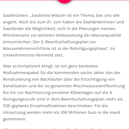
Saarbrücken. „Sauberes Wasser ist ein Thema, das uns alle
angeht. Noch bis zum 21. Juni haben die Saarländerinnen und
Saarländer die Möglichkeit, sich in die Planungen meines
Ministeriums zur weiteren Verbesserung der Wasserqualität
einzumischen. Der 3. Bewirtschaftungsplan zur
Wasserrahmenrichtlinie ist in der Beteiligungsphase“, so
Umweltminister Reinhold Jost.
Was so kompliziert klingt, ist ein ganz konkretes
Maßnahmenpaket für die kommenden sechs Jahre. Von der
Renaturierung von Bachläufen über die Ertüchtigung von
Kanalisation und der so genannten Mischwasserentflechtung
bis hin zur Nachrüstung einzelner Kläranlagen auf die 4.
Reinigungsstufe sind in dem Bewirtschaftungsplan mehr als
350 geplante Einzelmaßnahmen beschrieben. Für die
Umsetzung werden mehr als 100 Millionen Euro in die Hand
genommen.