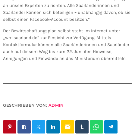
an unsere Experten zu richten. Alle Saarländerinnen und
Saarländer können sich beteiligen – unabhängig davon, ob sie
selbst einen Facebook-Account besitzen.“
Der Bewirtschaftungsplan selbst steht im Internet unter
„wrrl.saarland.de“ zur Einsicht zur Verfügung. Mittels
Kontaktformular können alle Saarländerinnen und Saarländer
auch auf diesem Weg bis zum 22. Juni ihre Hinweise,
Anregungen und Einwände an das Ministerium übermitteln.
GESCHRIEBEN VON:
ADMIN
email