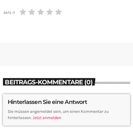
RATE IT
BEITRAGS-KOMMENTARE (0)
Hinterlassen Sie eine Antwort
Sie müssen angemeldet sein, um einen Kommentar zu
hinterlassen.
Jetzt anmelden