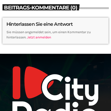
BEITRAGS-KOMMENTARE (0)
Hinterlassen Sie eine Antwort
Sie müssen angemeldet sein, um einen Kommentar zu
hinterlassen.
Jetzt anmelden