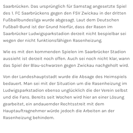
Saarbrücken. Das ursprünglich für Samstag angesetzte Spiel
des 1. FC Saarbrückens gegen den FSV Zwickau in der dritten
Fußballbundesliga wurde abgesagt. Laut dem Deutschen
Fußball-Bund ist der Grund hierfür, dass der Rasen im
Saarbrücker Ludwigsparkstadion derzeit nicht bespielbar sei
wegen der nicht funktionsfähigen Rasenheizung.
Wie es mit den kommenden Spielen im Saarbrücker Stadion
aussieht ist derzeit noch offen. Auch sei noch nicht klar, wann
das Spiel der Blau-schwarzen gegen Zwickau nachgeholt wird.
Von der Landeshauptstadt wurde die Absage des Heimspiels
bedauert. Man sei mit der Situation um die Rasenheizung im
Ludwigsparkstadion ebenso unglücklich die der Verein selbst
und die Fans. Bereits seit Wochen wird hier an einer Lösung
gearbeitet, ein andauernder Rechtsstreit mit dem
Hauptauftragnehmer würde jedoch die Arbeiten an der
Rasenheizung behindern.