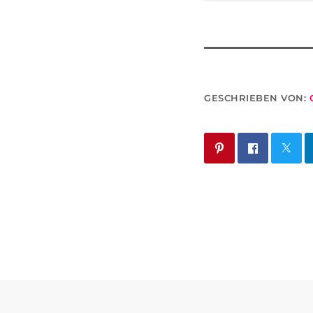
GESCHRIEBEN VON: