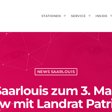
STATIONEN
SERVICE
INSIDE
NEWS SAARLOUIS
aarlouis zum 3. Ma
ew mit Landrat Patr