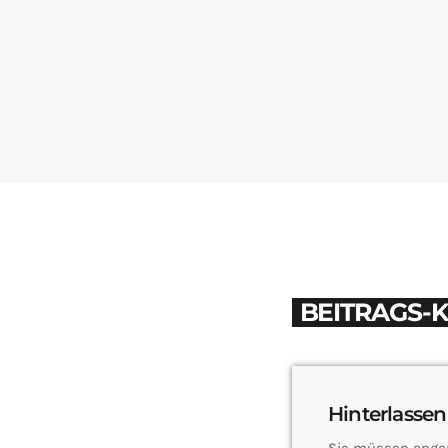
BEITRAGS-
Hinterlassen