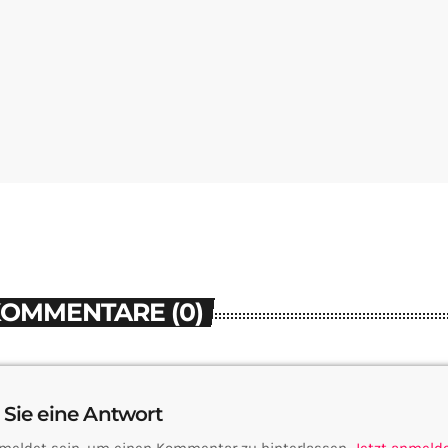
KOMMENTARE (0)
 Sie eine Antwort