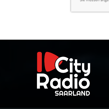
Sie müssen ange