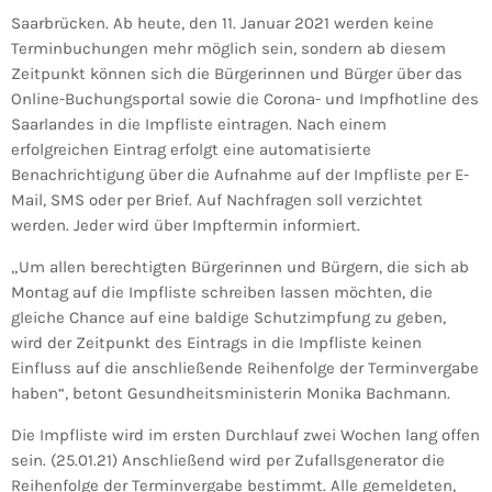
Saarbrücken. Ab heute, den 11. Januar 2021 werden keine
Terminbuchungen mehr möglich sein, sondern ab diesem
Zeitpunkt können sich die Bürgerinnen und Bürger über das
Online-Buchungsportal sowie die Corona- und Impfhotline des
Saarlandes in die Impfliste eintragen. Nach einem
erfolgreichen Eintrag erfolgt eine automatisierte
Benachrichtigung über die Aufnahme auf der Impfliste per E-
Mail, SMS oder per Brief. Auf Nachfragen soll verzichtet
werden. Jeder wird über Impftermin informiert.
„Um allen berechtigten Bürgerinnen und Bürgern, die sich ab
Montag auf die Impfliste schreiben lassen möchten, die
gleiche Chance auf eine baldige Schutzimpfung zu geben,
wird der Zeitpunkt des Eintrags in die Impfliste keinen
Einfluss auf die anschließende Reihenfolge der Terminvergabe
haben“, betont Gesundheitsministerin Monika Bachmann.
Die Impfliste wird im ersten Durchlauf zwei Wochen lang offen
sein. (25.01.21) Anschließend wird per Zufallsgenerator die
Reihenfolge der Terminvergabe bestimmt. Alle gemeldeten,