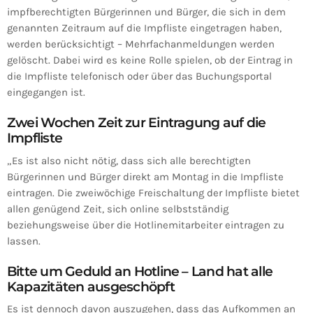
impfberechtigten Bürgerinnen und Bürger, die sich in dem
genannten Zeitraum auf die Impfliste eingetragen haben,
werden berücksichtigt – Mehrfachanmeldungen werden
gelöscht. Dabei wird es keine Rolle spielen, ob der Eintrag in
die Impfliste telefonisch oder über das Buchungsportal
eingegangen ist.
Zwei Wochen Zeit zur Eintragung auf die
Impfliste
„Es ist also nicht nötig, dass sich alle berechtigten
Bürgerinnen und Bürger direkt am Montag in die Impfliste
eintragen. Die zweiwöchige Freischaltung der Impfliste bietet
allen genügend Zeit, sich online selbstständig
beziehungsweise über die Hotlinemitarbeiter eintragen zu
lassen.
Bitte um Geduld an Hotline – Land hat alle
Kapazitäten ausgeschöpft
Es ist dennoch davon auszugehen, dass das Aufkommen an