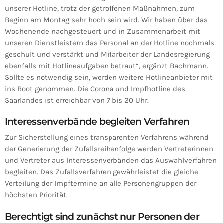
unserer Hotline, trotz der getroffenen Maßnahmen, zum
Beginn am Montag sehr hoch sein wird. Wir haben über das
Wochenende nachgesteuert und in Zusammenarbeit mit
unseren Dienstleistern das Personal an der Hotline nochmals
geschult und verstärkt und Mitarbeiter der Landesregierung
ebenfalls mit Hotlineaufgaben betraut“, ergänzt Bachmann.
Sollte es notwendig sein, werden weitere Hotlineanbieter mit
ins Boot genommen. Die Corona und Impfhotline des
Saarlandes ist erreichbar von 7 bis 20 Uhr.
Interessenverbände begleiten Verfahren
Zur Sicherstellung eines transparenten Verfahrens während
der Generierung der Zufallsreihenfolge werden Vertreterinnen
und Vertreter aus Interessenverbänden das Auswahlverfahren
begleiten. Das Zufallsverfahren gewährleistet die gleiche
Verteilung der Impftermine an alle Personengruppen der
höchsten Priorität.
Berechtigt sind zunächst nur Personen der