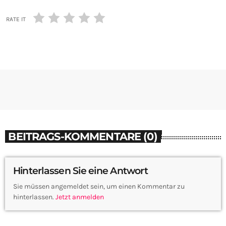
RATE IT
BEITRAGS-KOMMENTARE (0)
Hinterlassen Sie eine Antwort
Sie müssen angemeldet sein, um einen Kommentar zu
hinterlassen.
Jetzt anmelden