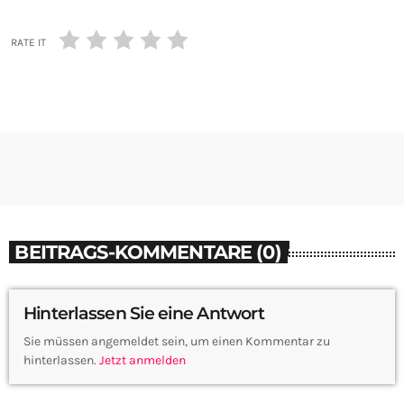
RATE IT
BEITRAGS-KOMMENTARE (0)
Hinterlassen Sie eine Antwort
Sie müssen angemeldet sein, um einen Kommentar zu
hinterlassen.
Jetzt anmelden