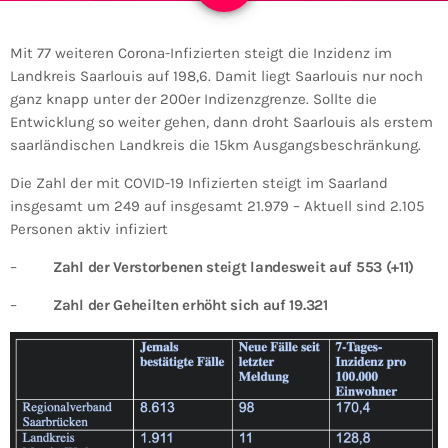
Mit 77 weiteren Corona-Infizierten steigt die Inzidenz im
Landkreis Saarlouis auf 198,6. Damit liegt Saarlouis nur noch
ganz knapp unter der 200er Indizenzgrenze. Sollte die
Entwicklung so weiter gehen, dann droht Saarlouis als erstem
saarländischen Landkreis die 15km Ausgangsbeschränkung.
Die Zahl der mit COVID-19 Infizierten steigt im Saarland
insgesamt um 249 auf insgesamt 21.979 – Aktuell sind 2.105
Personen aktiv infiziert
–
Zahl der Verstorbenen steigt landesweit auf 553 (+11)
–
Zahl der Geheilten erhöht sich auf 19.321