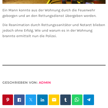
Ein Mann konnte aus der Wohnung durch die Feuerwehr
geborgen und an den Rettungsdienst übergeben werden.
Die Reanimation durch Rettungssanitäter und Notarzt blieben
jedoch ohne Erfolg. Wie und warum es in der Wohnung
brannte ermittelt nun die Polizei.
GESCHRIEBEN VON:
ADMIN
email