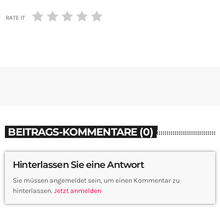
RATE IT
BEITRAGS-KOMMENTARE (0)
Hinterlassen Sie eine Antwort
Sie müssen angemeldet sein, um einen Kommentar zu
hinterlassen.
Jetzt anmelden