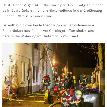
Heute Nacht gegen 4:30 Uhr wurde per Notruf mitgeteilt, dass
es in Saarbrücken, in einem Hinterhofhaus in der Großherzog-
Friedrich-Straße brennen würde.
Daraufhin rückten beide Löschzüge der Berufsfeuerwehr
Saarbrücken aus. Als sie vor Ort eingetroffen sind, stand
bereits die Wohnung im Hinterhof in Vollbrand.