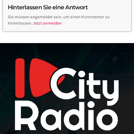
Hinterlassen Sie eine Antwort
Sie müssen angemeldet sein, um einen Kommentar zu
hinterlassen.
Jetzt anmelden