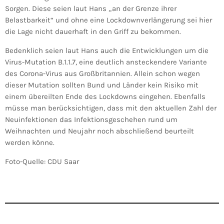
Sorgen. Diese seien laut Hans „an der Grenze ihrer
Belastbarkeit“ und ohne eine Lockdownverlängerung sei hier
die Lage nicht dauerhaft in den Griff zu bekommen.
Bedenklich seien laut Hans auch die Entwicklungen um die
Virus-Mutation B.1.1.7, eine deutlich ansteckendere Variante
des Corona-Virus aus Großbritannien. Allein schon wegen
dieser Mutation sollten Bund und Länder kein Risiko mit
einem übereilten Ende des Lockdowns eingehen. Ebenfalls
müsse man berücksichtigen, dass mit den aktuellen Zahl der
Neuinfektionen das Infektionsgeschehen rund um
Weihnachten und Neujahr noch abschließend beurteilt
werden könne.
Foto-Quelle: CDU Saar