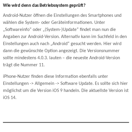
Wie wird denn das Betriebssystem geprüft?
Android-Nutzer öffnen die Einstellungen des Smartphones und
wählen die System- oder Geräteinformationen. Unter
„Softwareinfo“ oder „(System-)Update“ findet man nun die
Angaben zur Android-Version. Alternativ kann im Suchfeld in den
Einstellungen auch nach „Android“ gesucht werden. Hier wird
dann die gewünschte Option angezeigt. Die Versionsnummer
sollte mindestens 4.0.3. lauten – die neueste Android-Version
trägt die Nummer 11.
iPhone-Nutzer finden diese Information ebenfalls unter
Einstellungen -> Allgemein -> Software Update. Es sollte sich hier
möglichst um die Version iOS 9 handeln. Die aktuellste Version ist
iOS 14.