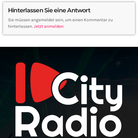
Hinterlassen Sie eine Antwort
Sie müssen angemeldet sein, um einen Kommentar zu
hinterlassen.
Jetzt anmelden