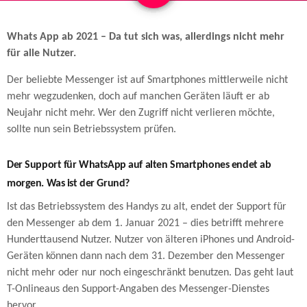
Whats App ab 2021 – Da tut sich was, allerdings nicht mehr
für alle Nutzer.
Der beliebte Messenger ist auf Smartphones mittlerweile nicht
mehr wegzudenken, doch auf manchen Geräten läuft er ab
Neujahr nicht mehr. Wer den Zugriff nicht verlieren möchte,
sollte nun sein Betriebssystem prüfen.
Der Support für WhatsApp auf alten Smartphones endet ab
morgen. Was ist der Grund?
Ist das Betriebssystem des Handys zu alt, endet der Support für
den Messenger ab dem 1. Januar 2021 – dies betrifft mehrere
Hunderttausend Nutzer. Nutzer von älteren iPhones und Android-
Geräten können dann nach dem 31. Dezember den Messenger
nicht mehr oder nur noch eingeschränkt benutzen. Das geht laut
T-Onlineaus den Support-Angaben des Messenger-Dienstes
hervor.