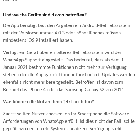
Und welche Geräte sind davon betroffen?
Die App benötigt laut den Angaben ein Android-Betriebssystem
mit der Versionsnummer 4.0.3 oder höher.iPhones müssen
mindestens iOS 9 installiert haben.
Verfügt ein Gerät über ein älteres Betriebssystem wird der
WhatsApp-Support eingestellt. Das bedeutet, dass ab dem 1.
Januar 2021 bestimmte Funktionen nicht mehr zur Verfügung
stehen oder die App gar nicht mehr funktioniert. Updates werden
ebenfalls nicht mehr bereitgestellt. Betroffen ist davon zum
Beispiel das iPhone 4 oder das Samsung Galaxy S2 von 2011.
Was können die Nutzer denn jetzt noch tun?
Zuerst sollten Nutzer checken, ob ihr Smartphone die Software-
Anforderungen von WhatsApp erfüllt. Ist dies nicht der Fall, sollte
geprüft werden, ob ein System-Update zur Verfügung steht.