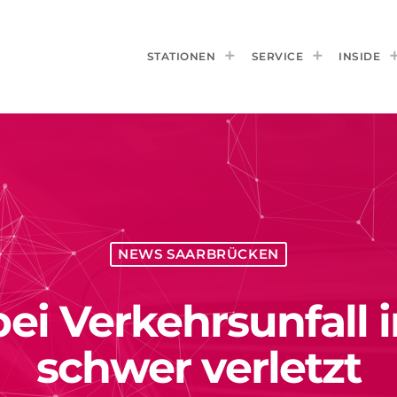
STATIONEN
SERVICE
INSIDE
NEWS SAARBRÜCKEN
ei Verkehrsunfall 
schwer verletzt