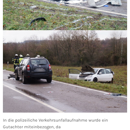
In die polizeiliche Verkehrsunfallaufnahme wurde ein
Gutachter miteinbezogen, da