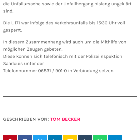
die Unfallursache sowie der Unfallhergang bislang ungeklärt
sind.
Die L 171 war infolge des Verkehrsunfalls bis 15:30 Uhr voll
gesperrt.
In diesem Zusammenhang wird auch um die Mithilfe von
möglichen Zeugen gebeten.
Diese können sich telefonisch mit der Polizeiinspektion
Saarlouis unter der
Telefonnummer 06831 / 901-0 in Verbindung setzen.
GESCHRIEBEN VON:
TOM BECKER