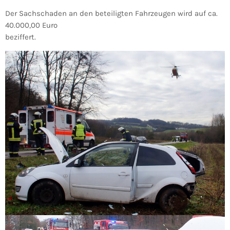
Der Sachschaden an den beteiligten Fahrzeugen wird auf ca.
40.000,00 Euro
beziffert.