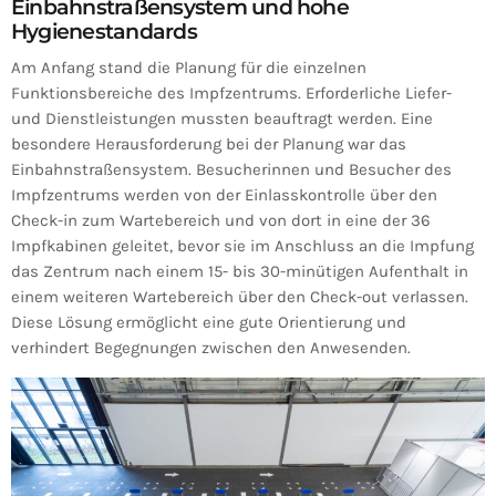
Einbahnstraßensystem und hohe
Hygienestandards
Am Anfang stand die Planung für die einzelnen
Funktionsbereiche des Impfzentrums. Erforderliche Liefer-
und Dienstleistungen mussten beauftragt werden. Eine
besondere Herausforderung bei der Planung war das
Einbahnstraßensystem. Besucherinnen und Besucher des
Impfzentrums werden von der Einlasskontrolle über den
Check-in zum Wartebereich und von dort in eine der 36
Impfkabinen geleitet, bevor sie im Anschluss an die Impfung
das Zentrum nach einem 15- bis 30-minütigen Aufenthalt in
einem weiteren Wartebereich über den Check-out verlassen.
Diese Lösung ermöglicht eine gute Orientierung und
verhindert Begegnungen zwischen den Anwesenden.