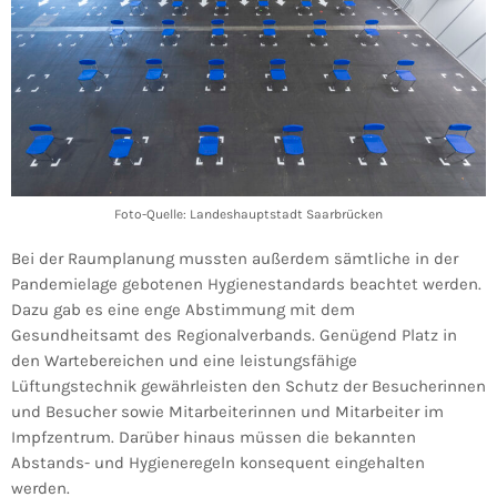
Foto-Quelle: Landeshauptstadt Saarbrücken
Bei der Raumplanung mussten außerdem sämtliche in der
Pandemielage gebotenen Hygienestandards beachtet werden.
Dazu gab es eine enge Abstimmung mit dem
Gesundheitsamt des Regionalverbands. Genügend Platz in
den Wartebereichen und eine leistungsfähige
Lüftungstechnik gewährleisten den Schutz der Besucherinnen
und Besucher sowie Mitarbeiterinnen und Mitarbeiter im
Impfzentrum. Darüber hinaus müssen die bekannten
Abstands- und Hygieneregeln konsequent eingehalten
werden.