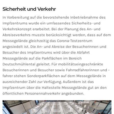
Sicherheit und Verkehr
In Vorbereitung auf die bevorstehende Inbetriebnahme des
Impfzentrums wurde ein umfassendes Sicherheits- und
Verkehrskonzept erarbeitet. Bei der Planung des An- und
Abreiseverkehrs musste berücksichtigt werden, dass auf dem
Messegelände gleichzeitig das Corona-Testzentrum
angesiedelt ist. Die An- und Abreise der Besucherinnen und
Besucher des Impfzentrums wird über die Abfahrt
Messegelände auf die Parkflächen im Bereich
Deutschmühlental geleitet. Für mobilitätseingeschränkte
Besucherinnen und Besucher sowie Fahrradfahrerinnen und -
fahrer stehen Sonderparkflächen auf dem Messegelände in
ausreichender Zahl zur Verfügung. Außerdem ist das
Impfzentrum über die Haltestelle Messegelände gut an den
öffentlichen Personennahverkehr angebunden.