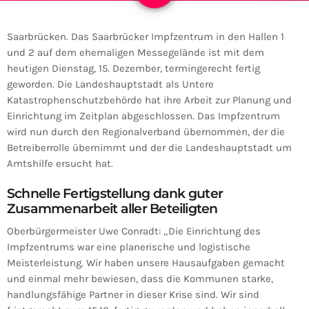
Saarbrücken. Das Saarbrücker Impfzentrum in den Hallen 1
und 2 auf dem ehemaligen Messegelände ist mit dem
heutigen Dienstag, 15. Dezember, termingerecht fertig
geworden. Die Landeshauptstadt als Untere
Katastrophenschutzbehörde hat ihre Arbeit zur Planung und
Einrichtung im Zeitplan abgeschlossen. Das Impfzentrum
wird nun durch den Regionalverband übernommen, der die
Betreiberrolle übernimmt und der die Landeshauptstadt um
Amtshilfe ersucht hat.
Schnelle Fertigstellung dank guter
Zusammenarbeit aller Beteiligten
Oberbürgermeister Uwe Conradt: „Die Einrichtung des
Impfzentrums war eine planerische und logistische
Meisterleistung. Wir haben unsere Hausaufgaben gemacht
und einmal mehr bewiesen, dass die Kommunen starke,
handlungsfähige Partner in dieser Krise sind. Wir sind