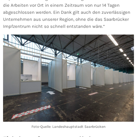
die Arbeiten vor Ort in einem Zeitraum von nur 14 Tagen
abgeschlossen werden. Ein Dank gilt auch den zuverlässigen
Unternehmen aus unserer Region, ohne die das Saarbrücker
Impfzentrum nicht so schnell entstanden wäre.“
Foto-Quelle: Landeshauptstadt Saarbrücken