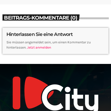
BEITRAGS-KOMMENTARE (0)
Hinterlassen Sie eine Antwort
Sie müssen angemeldet sein, um einen Kommentar zu
hinterlassen.
Jetzt anmelden