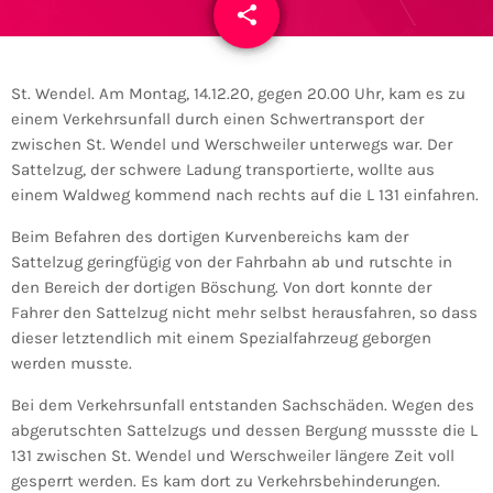
share
email
St. Wendel. Am Montag, 14.12.20, gegen 20.00 Uhr, kam es zu
einem Verkehrsunfall durch einen Schwertransport der
zwischen St. Wendel und Werschweiler unterwegs war. Der
Sattelzug, der schwere Ladung transportierte, wollte aus
einem Waldweg kommend nach rechts auf die L 131 einfahren.
Beim Befahren des dortigen Kurvenbereichs kam der
Sattelzug geringfügig von der Fahrbahn ab und rutschte in
den Bereich der dortigen Böschung. Von dort konnte der
Fahrer den Sattelzug nicht mehr selbst herausfahren, so dass
dieser letztendlich mit einem Spezialfahrzeug geborgen
werden musste.
Bei dem Verkehrsunfall entstanden Sachschäden. Wegen des
abgerutschten Sattelzugs und dessen Bergung mussste die L
131 zwischen St. Wendel und Werschweiler längere Zeit voll
gesperrt werden. Es kam dort zu Verkehrsbehinderungen.