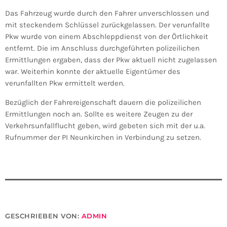
Das Fahrzeug wurde durch den Fahrer unverschlossen und
mit steckendem Schlüssel zurückgelassen. Der verunfallte
Pkw wurde von einem Abschleppdienst von der Örtlichkeit
entfernt. Die im Anschluss durchgeführten polizeilichen
Ermittlungen ergaben, dass der Pkw aktuell nicht zugelassen
war. Weiterhin konnte der aktuelle Eigentümer des
verunfallten Pkw ermittelt werden.
Bezüglich der Fahrereigenschaft dauern die polizeilichen
Ermittlungen noch an. Sollte es weitere Zeugen zu der
Verkehrsunfallflucht geben, wird gebeten sich mit der u.a.
Rufnummer der PI Neunkirchen in Verbindung zu setzen.
GESCHRIEBEN VON:
ADMIN