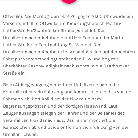
Ottweiler. Am Montag, den 14.12.20, gegen 21:00 Uhr wurde ein
Verkehrsunfall in Ottweiler im Kreuzungsbereich Martin-
Luther-Straße/Saarbrücker Straße gemeldet. Der
Unfallverursacher befuhr die mittlere Fahrspur der Martin-
Luther-Straße in Fahrtrichtung St. Wendel. Der
Unfallverursacher überholte im Anschluss den auf der rechten
Fahrspur verkehrsbedingt stehenden Pkw und bog mit
überhöhter Geschwindigkeit nach rechts in die Saarbrücker
Straße ein.
Beim Abbiegevorgang verliert der Unfallverursacher die
Kontrolle über sein Fahrzeug und kommt nach rechts von der
Fahrbahn ab. Dort kollidiert der Pkw mit einem
Begrenzungspfosten und der dortigen Hauswand. Laut
Zeugenaussagen stiegen der Fahrer und der Beifahrer des
verunfallten Pkw danach aus. Der Fahrer montiert die
Kennzeichen ab und beide entfernen sich fußläufig von der
Unfallörtlichkeit.