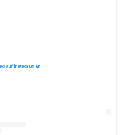
rag auf Instagram an