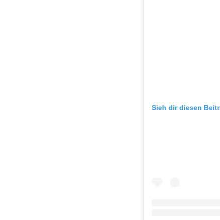
Sieh dir diesen Beit