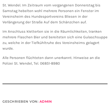
St. Wendel. Im Zeitraum vom vergangenen Donnerstag bis
Samstag hebelten wohl mehrere Personen ein Fenster im
Vereinsheim des Hundesportvereins Bliesen in der
Verlängerung der Straße Auf dem Schänzchen auf.
Im Anschluss kletterten sie in die Räumlichkeiten, tranken
mehrere Flaschen Bier und bereiteten sich eine Gulaschsuppe
zu, welche in der Tiefkühltruhe des Vereinsheims gelagert
wurde.
Alle Personen flüchteten dann unerkannt. Hinweise an die
Polizei St. Wendel, Tel. 06851-8980
GESCHRIEBEN VON:
ADMIN