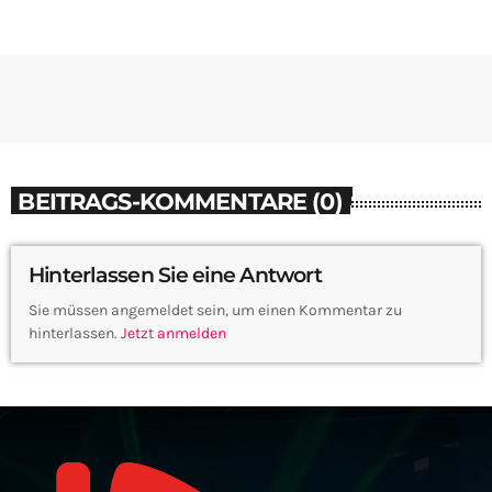
BEITRAGS-KOMMENTARE (0)
Hinterlassen Sie eine Antwort
Sie müssen angemeldet sein, um einen Kommentar zu
hinterlassen.
Jetzt anmelden