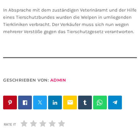
In Absprache mit dem zuständigen Veterinäramt und der Hilfe
eines Tierschutzbundes wurden die Welpen in umliegenden
Tierkliniken verbracht. Der Verkäufer muss sich nun wegen
mehrerer Verstöße gegen das Tierschutzgesetz verantworten.
GESCHRIEBEN VON:
ADMIN
email
RATE IT