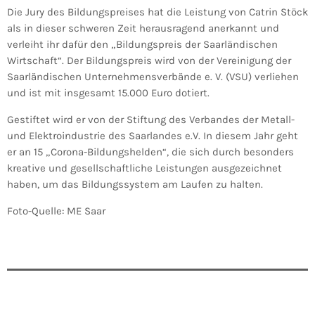
Die Jury des Bildungspreises hat die Leistung von Catrin Stöck
als in dieser schweren Zeit herausragend anerkannt und
verleiht ihr dafür den „Bildungspreis der Saarländischen
Wirtschaft“. Der Bildungspreis wird von der Vereinigung der
Saarländischen Unternehmensverbände e. V. (VSU) verliehen
und ist mit insgesamt 15.000 Euro dotiert.
Gestiftet wird er von der Stiftung des Verbandes der Metall-
und Elektroindustrie des Saarlandes e.V. In diesem Jahr geht
er an 15 „Corona-Bildungshelden“, die sich durch besonders
kreative und gesellschaftliche Leistungen ausgezeichnet
haben, um das Bildungssystem am Laufen zu halten.
Foto-Quelle: ME Saar