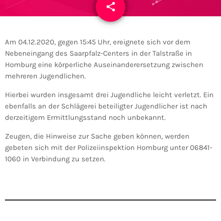
share
email
Am 04.12.2020, gegen 15:45 Uhr, ereignete sich vor dem
Nebeneingang des Saarpfalz-Centers in der Talstraße in
Homburg eine körperliche Auseinanderersetzung zwischen
mehreren Jugendlichen.
Hierbei wurden insgesamt drei Jugendliche leicht verletzt. Ein
ebenfalls an der Schlägerei beteiligter Jugendlicher ist nach
derzeitigem Ermittlungsstand noch unbekannt.
Zeugen, die Hinweise zur Sache geben können, werden
gebeten sich mit der Polizeiinspektion Homburg unter 06841-
1060 in Verbindung zu setzen.