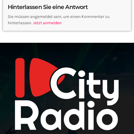
Hinterlassen Sie eine Antwort
Sie müssen angemeldet sein, um einen Kommentar zu
hinterlassen.
Jetzt anmelden