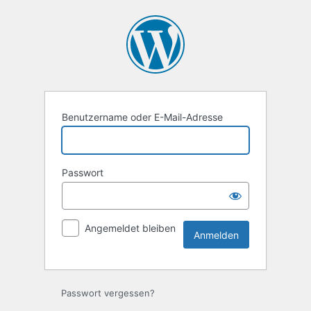
Anmelden
Benutzername oder E-Mail-Adresse
Passwort
Angemeldet bleiben
Passwort vergessen?