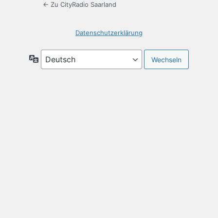
← Zu CityRadio Saarland
Datenschutzerklärung
Sprache