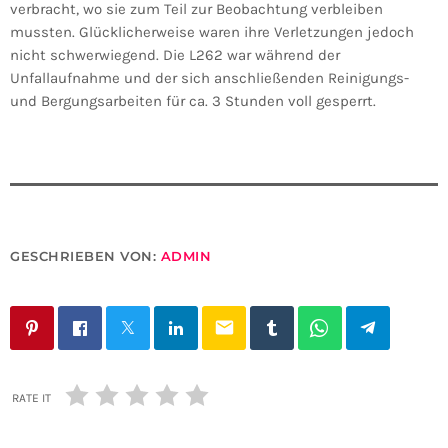
verbracht, wo sie zum Teil zur Beobachtung verbleiben
mussten. Glücklicherweise waren ihre Verletzungen jedoch
nicht schwerwiegend. Die L262 war während der
Unfallaufnahme und der sich anschließenden Reinigungs-
und Bergungsarbeiten für ca. 3 Stunden voll gesperrt.
GESCHRIEBEN VON:
ADMIN
email
RATE IT