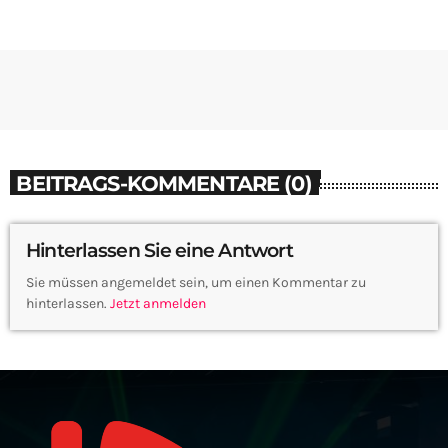
BEITRAGS-KOMMENTARE (0)
Hinterlassen Sie eine Antwort
Sie müssen angemeldet sein, um einen Kommentar zu
hinterlassen.
Jetzt anmelden