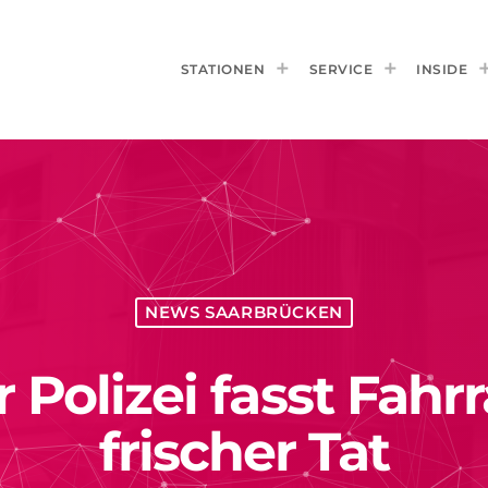
STATIONEN
SERVICE
INSIDE
NEWS SAARBRÜCKEN
 Polizei fasst Fahr
frischer Tat