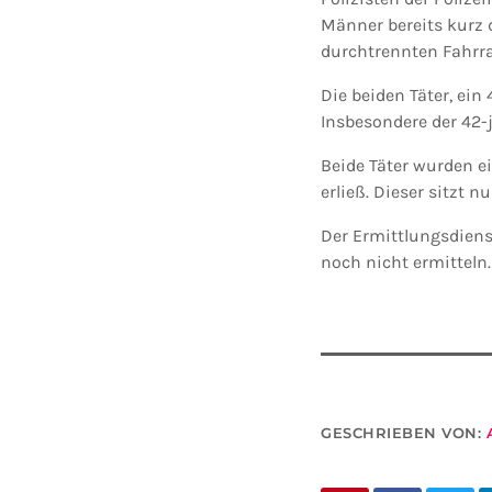
Männer bereits kurz d
durchtrennten Fahrra
Die beiden Täter, ein
Insbesondere der 42-
Beide Täter wurden e
erließ. Dieser sitzt 
Der Ermittlungsdiens
noch nicht ermitteln.
GESCHRIEBEN VON: