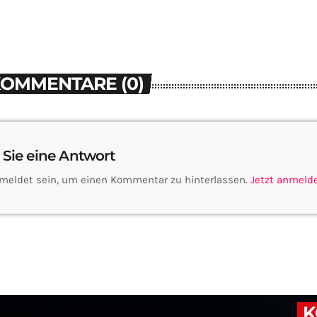
KOMMENTARE (0)
 Sie eine Antwort
meldet sein, um einen Kommentar zu hinterlassen.
Jetzt anmeld
K