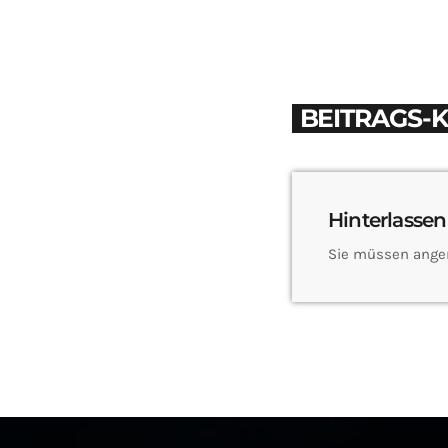
BEITRAGS-
Hinterlassen
Sie müssen ange