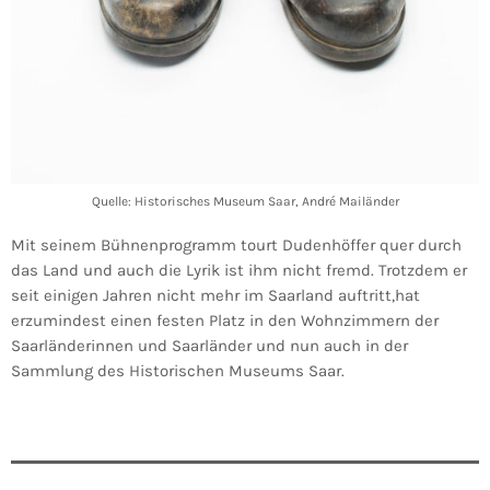
Quelle: Historisches Museum Saar, André Mailänder
Mit seinem Bühnenprogramm tourt Dudenhöffer quer durch
das Land und auch die Lyrik ist ihm nicht fremd. Trotzdem er
seit einigen Jahren nicht mehr im Saarland auftritt,hat
erzumindest einen festen Platz in den Wohnzimmern der
Saarländerinnen und Saarländer und nun auch in der
Sammlung des Historischen Museums Saar.