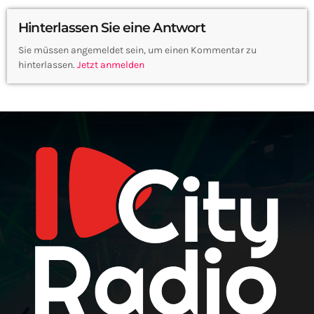
Hinterlassen Sie eine Antwort
Sie müssen angemeldet sein, um einen Kommentar zu
hinterlassen.
Jetzt anmelden