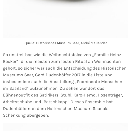
Quelle: Historisches Museum Saar, André Mailänder
So unstreitbar, wie die Weihnachtsfolge von „Familie Heinz
Becker“ für die meisten zum festen Ritual an Weihnachten
gehört, so sicher war auch die Entscheidung des Historischen
Museums Saar, Gerd Dudenhöffer 2017 in die Liste und
insbesondere auch die Ausstellung „Prominente Menschen
im Saarland“ aufzunehmen. Zu sehen war dort das
Bühnenoutfit des Satirikers: Stuhl, Karo-Hemd, Hosenträger,
Arbeitsschuhe und ‚Batschkapp‘. Dieses Ensemble hat
Dudenhöffernun dem Historischen Museum Saar als
Schenkung übergeben.