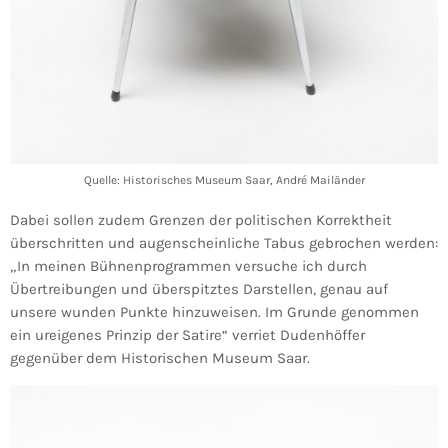
Quelle: Historisches Museum Saar, André Mailänder
Dabei sollen zudem Grenzen der politischen Korrektheit
überschritten und augenscheinliche Tabus gebrochen werden:
„In meinen Bühnenprogrammen versuche ich durch
Übertreibungen und überspitztes Darstellen, genau auf
unsere wunden Punkte hinzuweisen. Im Grunde genommen
ein ureigenes Prinzip der Satire“ verriet Dudenhöffer
gegenüber dem Historischen Museum Saar.