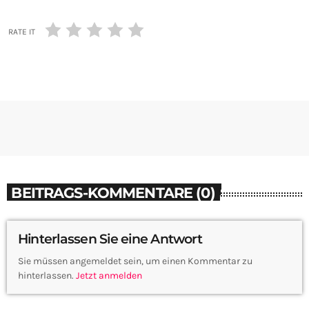
RATE IT
BEITRAGS-KOMMENTARE (0)
Hinterlassen Sie eine Antwort
Sie müssen angemeldet sein, um einen Kommentar zu
hinterlassen.
Jetzt anmelden