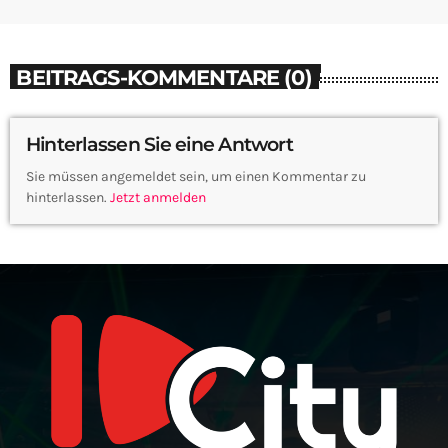
BEITRAGS-KOMMENTARE (0)
Hinterlassen Sie eine Antwort
Sie müssen angemeldet sein, um einen Kommentar zu
hinterlassen.
Jetzt anmelden