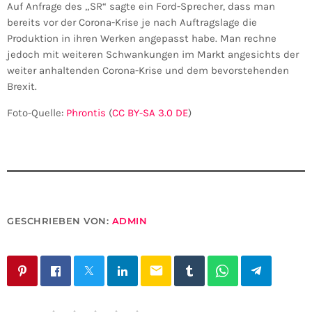
Auf Anfrage des „SR“ sagte ein Ford-Sprecher, dass man
bereits vor der Corona-Krise je nach Auftragslage die
Produktion in ihren Werken angepasst habe. Man rechne
jedoch mit weiteren Schwankungen im Markt angesichts der
weiter anhaltenden Corona-Krise und dem bevorstehenden
Brexit.
Foto-Quelle:
Phrontis
(
CC BY-SA 3.0 DE
)
GESCHRIEBEN VON:
ADMIN
email