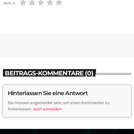
RATE IT
BEITRAGS-KOMMENTARE (0)
Hinterlassen Sie eine Antwort
Sie müssen angemeldet sein, um einen Kommentar zu
hinterlassen.
Jetzt anmelden