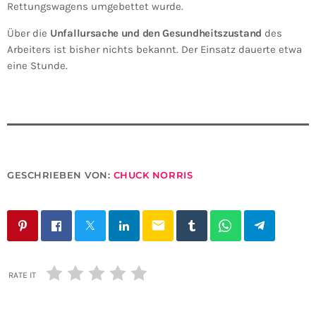
Rettungswagens umgebettet wurde.
Über die
Unfallursache und den Gesundheitszustand
des
Arbeiters ist bisher nichts bekannt. Der Einsatz dauerte etwa
eine Stunde.
GESCHRIEBEN VON:
CHUCK NORRIS
email
RATE IT