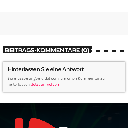
BEITRAGS-KOMMENTARE (0)
Hinterlassen Sie eine Antwort
Sie müssen angemeldet sein, um einen Kommentar zu
hinterlassen.
Jetzt anmelden