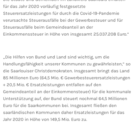
für das Jahr 2020 vorläufig festgesetzte
Steuerersatzleistungen für durch die Covid-19-Pandemie
verursachte Steuerausfälle bei der Gewerbesteuer und für
Steuerausfälle beim Gemeindeanteil an der
Einkommenssteuer in Höhe von insgesamt 25.037.208 Euro.“
„Die Hilfen von Bund und Land sind wichtig, um die
Handlungsfähigkeit unserer Kommunen zu gewährleisten,“ so
die Saarlouiser Christdemokraten. Insgesamt bringt das Land
85 Millionen Euro (64,5 Mio. € Gewerbesteuerersatzleistungen
+ 20,5 Mio. € Ersatzleistungen entfallen auf den
Gemeindeanteil an der Einkommensteuer) für die kommunale
Unterstützung auf, der Bund steuert nochmal 64,5 Millionen
Euro für die Saarkommunen bei. Insgesamt fließen den
saarländischen Kommunen daher Ersatzleistungen für das
Jahr 2020 in Höhe von 149,5 Mio. Euro zu.