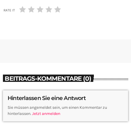
RATE IT
BEITRAGS-KOMMENTARE (0)
Hinterlassen Sie eine Antwort
Sie müssen angemeldet sein, um einen Kommentar zu
hinterlassen.
Jetzt anmelden