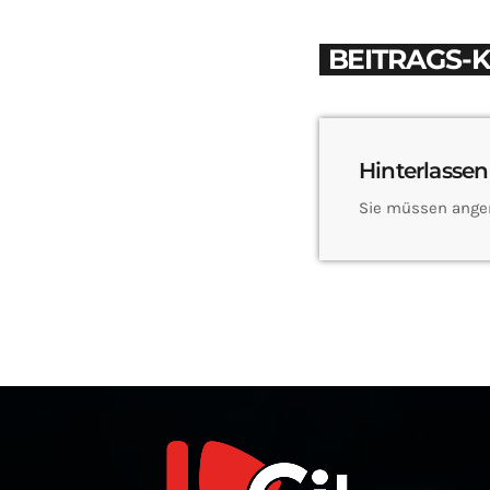
BEITRAGS-
Hinterlassen
Sie müssen ange