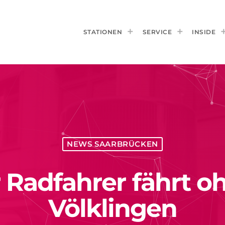
STATIONEN
SERVICE
INSIDE
NEWS SAARBRÜCKEN
 Radfahrer fährt o
Völklingen