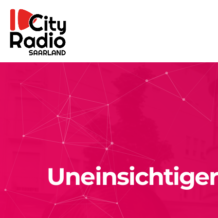
Uneinsichtiger