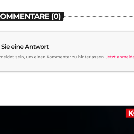
KOMMENTARE (0)
 Sie eine Antwort
meldet sein, um einen Kommentar zu hinterlassen.
Jetzt anmeld
K