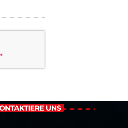
en
ONTAKTIERE UNS