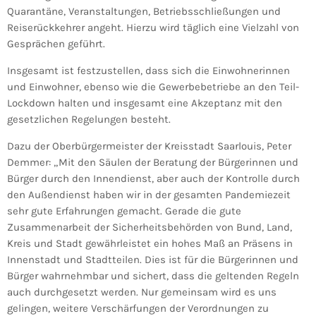
Quarantäne, Veranstaltungen, Betriebsschließungen und
Reiserückkehrer angeht. Hierzu wird täglich eine Vielzahl von
Gesprächen geführt.
Insgesamt ist festzustellen, dass sich die Einwohnerinnen
und Einwohner, ebenso wie die Gewerbebetriebe an den Teil-
Lockdown halten und insgesamt eine Akzeptanz mit den
gesetzlichen Regelungen besteht.
Dazu der Oberbürgermeister der Kreisstadt Saarlouis, Peter
Demmer: „Mit den Säulen der Beratung der Bürgerinnen und
Bürger durch den Innendienst, aber auch der Kontrolle durch
den Außendienst haben wir in der gesamten Pandemiezeit
sehr gute Erfahrungen gemacht. Gerade die gute
Zusammenarbeit der Sicherheitsbehörden von Bund, Land,
Kreis und Stadt gewährleistet ein hohes Maß an Präsens in
Innenstadt und Stadtteilen. Dies ist für die Bürgerinnen und
Bürger wahrnehmbar und sichert, dass die geltenden Regeln
auch durchgesetzt werden. Nur gemeinsam wird es uns
gelingen, weitere Verschärfungen der Verordnungen zu