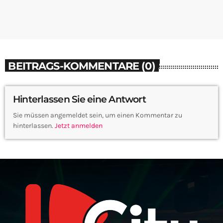
BEITRAGS-KOMMENTARE (0)
Hinterlassen Sie eine Antwort
Sie müssen angemeldet sein, um einen Kommentar zu
hinterlassen.
Jetzt anmelden