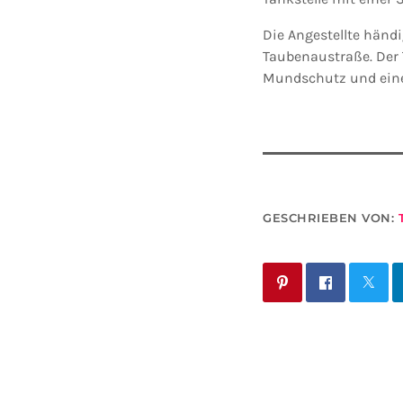
Die Angestellte händ
Taubenaustraße. Der 
Mundschutz und eine
GESCHRIEBEN VON: