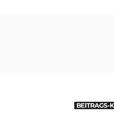
BEITRAGS-