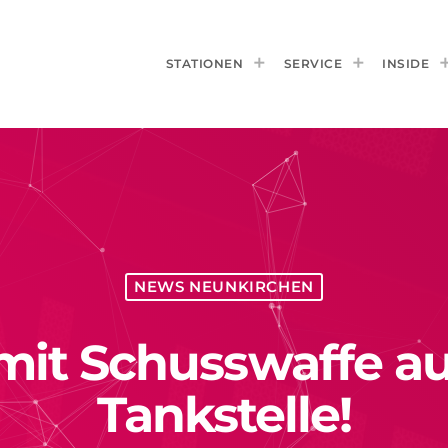
STATIONEN
SERVICE
INSIDE
NEWS NEUNKIRCHEN
mit Schusswaffe a
Tankstelle!