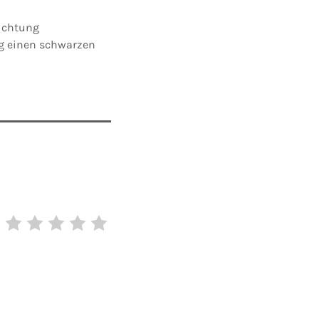
Richtung
ug einen schwarzen