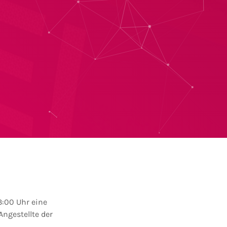
:00 Uhr eine
Angestellte der