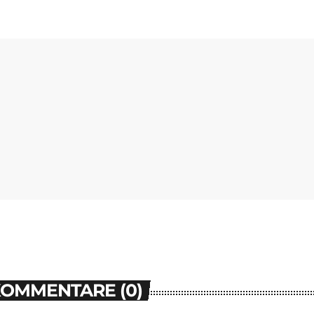
KOMMENTARE (0)