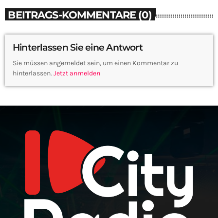
BEITRAGS-KOMMENTARE (0)
Hinterlassen Sie eine Antwort
Sie müssen angemeldet sein, um einen Kommentar zu
hinterlassen.
Jetzt anmelden