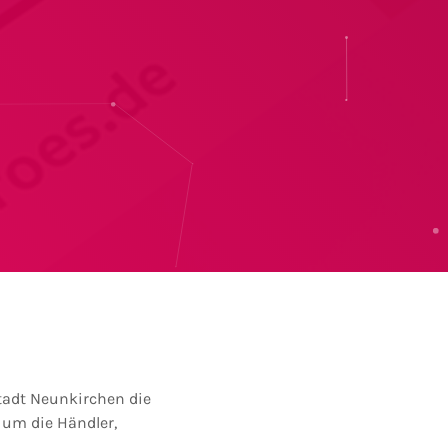
tadt Neunkirchen die
 um die Händler,