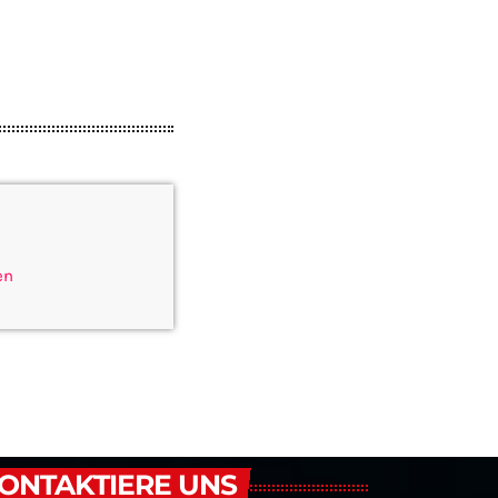
en
ONTAKTIERE UNS