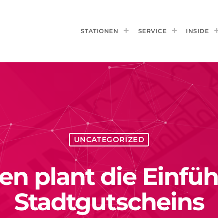
STATIONEN
SERVICE
INSIDE
UNCATEGORIZED
n plant die Einfü
Stadtgutscheins