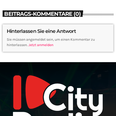
BEITRAGS-KOMMENTARE (0)
Hinterlassen Sie eine Antwort
Sie müssen angemeldet sein, um einen Kommentar zu
hinterlassen.
Jetzt anmelden