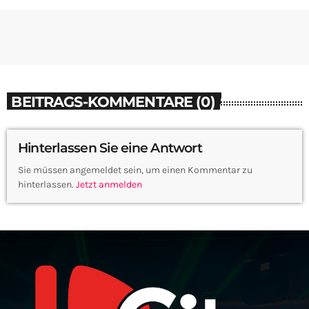
BEITRAGS-KOMMENTARE (0)
Hinterlassen Sie eine Antwort
Sie müssen angemeldet sein, um einen Kommentar zu
hinterlassen.
Jetzt anmelden