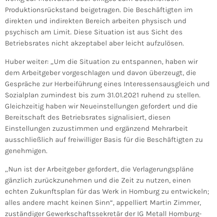
Produktionsrückstand beigetragen. Die Beschäftigten im
direkten und indirekten Bereich arbeiten physisch und
psychisch am Limit. Diese Situation ist aus Sicht des
Betriebsrates nicht akzeptabel aber leicht aufzulösen.
Huber weiter: „Um die Situation zu entspannen, haben wir
dem Arbeitgeber vorgeschlagen und davon überzeugt, die
Gespräche zur Herbeiführung eines Interessensausgleich und
Sozialplan zumindest bis zum 31.01.2021 ruhend zu stellen.
Gleichzeitig haben wir Neueinstellungen gefordert und die
Bereitschaft des Betriebsrates signalisiert, diesen
Einstellungen zuzustimmen und ergänzend Mehrarbeit
ausschließlich auf freiwilliger Basis für die Beschäftigten zu
genehmigen.
„Nun ist der Arbeitgeber gefordert, die Verlagerungspläne
gänzlich zurückzunehmen und die Zeit zu nutzen, einen
echten Zukunftsplan für das Werk in Homburg zu entwickeln;
alles andere macht keinen Sinn“, appelliert Martin Zimmer,
zuständiger Gewerkschaftssekretär der IG Metall Homburg-