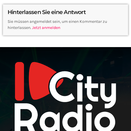
Hinterlassen Sie eine Antwort
Sie müssen angemeldet sein, um einen Kommentar zu
hinterlassen.
Jetzt anmelden