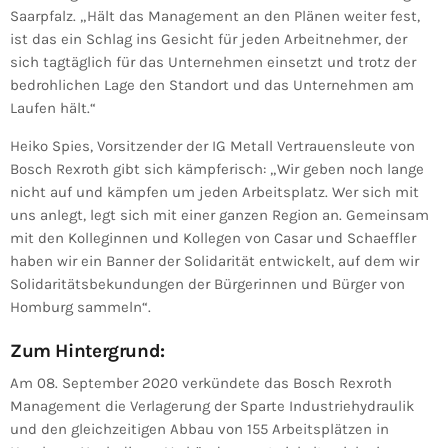
Saarpfalz. „Hält das Management an den Plänen weiter fest,
ist das ein Schlag ins Gesicht für jeden Arbeitnehmer, der
sich tagtäglich für das Unternehmen einsetzt und trotz der
bedrohlichen Lage den Standort und das Unternehmen am
Laufen hält.“
Heiko Spies, Vorsitzender der IG Metall Vertrauensleute von
Bosch Rexroth gibt sich kämpferisch: „Wir geben noch lange
nicht auf und kämpfen um jeden Arbeitsplatz. Wer sich mit
uns anlegt, legt sich mit einer ganzen Region an. Gemeinsam
mit den Kolleginnen und Kollegen von Casar und Schaeffler
haben wir ein Banner der Solidarität entwickelt, auf dem wir
Solidaritätsbekundungen der Bürgerinnen und Bürger von
Homburg sammeln“.
Zum Hintergrund:
Am 08. September 2020 verkündete das Bosch Rexroth
Management die Verlagerung der Sparte Industriehydraulik
und den gleichzeitigen Abbau von 155 Arbeitsplätzen in