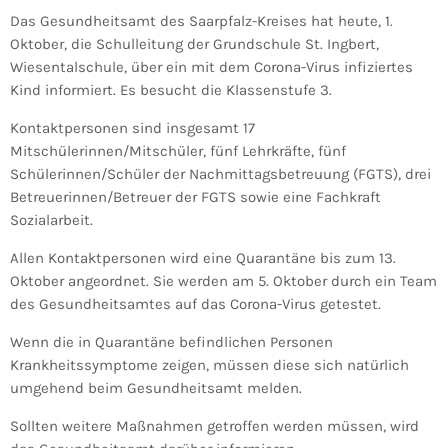
Das Gesundheitsamt des Saarpfalz-Kreises hat heute, 1.
Oktober, die Schulleitung der Grundschule St. Ingbert,
Wiesentalschule, über ein mit dem Corona-Virus infiziertes
Kind informiert. Es besucht die Klassenstufe 3.
Kontaktpersonen sind insgesamt 17
Mitschülerinnen/Mitschüler, fünf Lehrkräfte, fünf
Schülerinnen/Schüler der Nachmittagsbetreuung (FGTS), drei
Betreuerinnen/Betreuer der FGTS sowie eine Fachkraft
Sozialarbeit.
Allen Kontaktpersonen wird eine Quarantäne bis zum 13.
Oktober angeordnet. Sie werden am 5. Oktober durch ein Team
des Gesundheitsamtes auf das Corona-Virus getestet.
Wenn die in Quarantäne befindlichen Personen
Krankheitssymptome zeigen, müssen diese sich natürlich
umgehend beim Gesundheitsamt melden.
Sollten weitere Maßnahmen getroffen werden müssen, wird