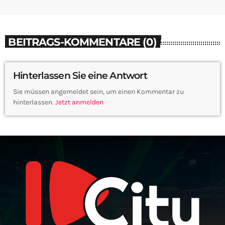
BEITRAGS-KOMMENTARE (0)
Hinterlassen Sie eine Antwort
Sie müssen angemeldet sein, um einen Kommentar zu
hinterlassen.
Jetzt anmelden