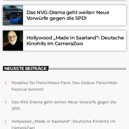
Das NVG-Drama geht weiter: Neue
Vorwürfe gegen die SPD!
Hollywood „Made in Saarland“: Deutsche
Kinohits im CameraZwo
NEUESTE BEITRÄGE
Paradies für Fleischkäse-Fans: Das Globus Fleischkäs-
Festival kommt!
Das NVG-Drama geht weiter: Neue Vorwürfe gegen die
SPD!
Hollywood „Made in Saarland“: Deutsche Kinohits im
CameraZwo