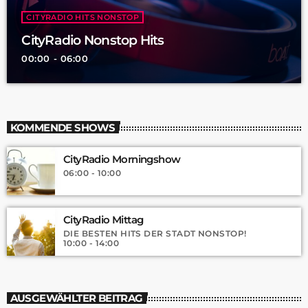
CITYRADIO HITS NONSTOP
CityRadio Nonstop Hits
00:00 - 06:00
KOMMENDE SHOWS
CityRadio Morningshow
06:00 - 10:00
CityRadio Mittag
DIE BESTEN HITS DER STADT NONSTOP!
10:00 - 14:00
AUSGEWÄHLTER BEITRAG