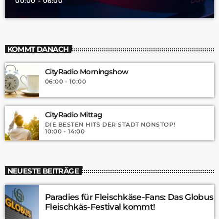
00:00 - 06:00
KOMMT DANACH
CityRadio Morningshow
06:00 - 10:00
CityRadio Mittag
DIE BESTEN HITS DER STADT NONSTOP!
10:00 - 14:00
NEUESTE BEITRÄGE
Paradies für Fleischkäse-Fans: Das Globus
Fleischkäs-Festival kommt!