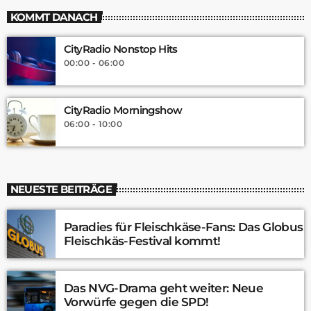
KOMMT DANACH
CityRadio Nonstop Hits
00:00 - 06:00
CityRadio Morningshow
06:00 - 10:00
NEUESTE BEITRÄGE
Paradies für Fleischkäse-Fans: Das Globus
Fleischkäs-Festival kommt!
Das NVG-Drama geht weiter: Neue
Vorwürfe gegen die SPD!