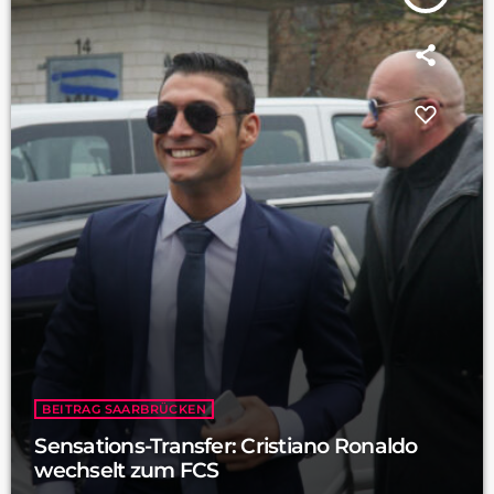
BEITRAG SAARBRÜCKEN
Sensations-Transfer: Cristiano Ronaldo
wechselt zum FCS