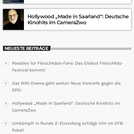
Hollywood „Made in Saarland“: Deutsche
Kinohits im CameraZwo
NEUESTE BEITRÄGE
Paradies für Fleischkäse-Fans: Das Globus Fleischkäs-
Festival kommt!
Das NVG-Drama geht weiter: Neue Vorwürfe gegen die
SPD!
Hollywood „Made in Saarland“: Deutsche Kinohits im
CameraZwo
Umkämpft in Runde 2: Elversberg schlägt Ulm im DFB-
Pokal!