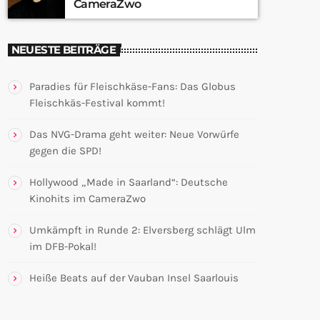
CameraZwo
NEUESTE BEITRÄGE
Paradies für Fleischkäse-Fans: Das Globus
Fleischkäs-Festival kommt!
Das NVG-Drama geht weiter: Neue Vorwürfe
gegen die SPD!
Hollywood „Made in Saarland“: Deutsche
Kinohits im CameraZwo
Umkämpft in Runde 2: Elversberg schlägt Ulm
im DFB-Pokal!
Heiße Beats auf der Vauban Insel Saarlouis