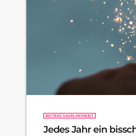
BEITRAG SAARLANDWEIT
Jedes Jahr ein biss