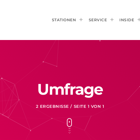
STATIONEN
SERVICE
INSIDE
Umfrage
2 ERGEBNISSE / SEITE 1 VON 1