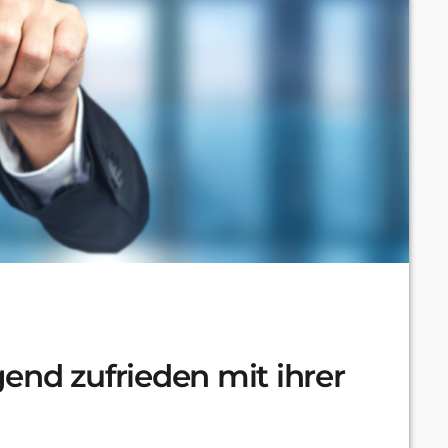
end zufrieden mit ihrer