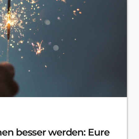
chen besser werden: Eure