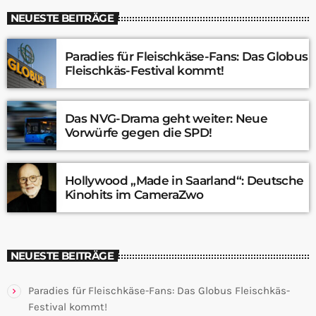
NEUESTE BEITRÄGE
Paradies für Fleischkäse-Fans: Das Globus
Fleischkäs-Festival kommt!
Das NVG-Drama geht weiter: Neue
Vorwürfe gegen die SPD!
Hollywood „Made in Saarland“: Deutsche
Kinohits im CameraZwo
NEUESTE BEITRÄGE
Paradies für Fleischkäse-Fans: Das Globus Fleischkäs-
Festival kommt!