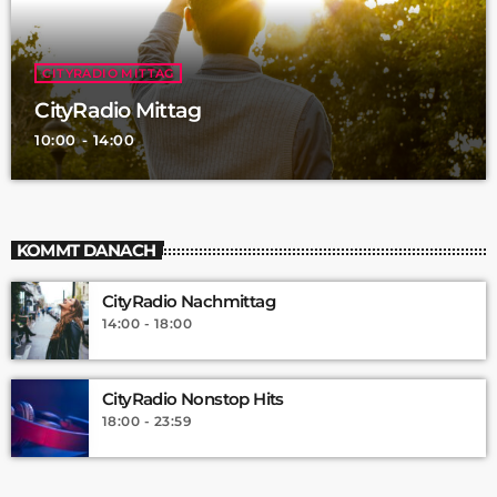
CITYRADIO MITTAG
CityRadio Mittag
10:00 - 14:00
KOMMT DANACH
CityRadio Nachmittag
14:00 - 18:00
CityRadio Nonstop Hits
18:00 - 23:59