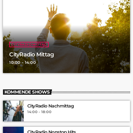
CITYRADIO MITTAG
CityRadio Mittag
10:00 - 14:00
KOMMENDE SHOWS
CityRadio Nachmittag
14:00 - 18:00
CityRadio Nonstop Hits