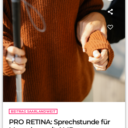
BEITRAG SAARLANDWEIT
PRO RETINA: Sprechstunde für