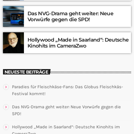
Das NVG-Drama geht weiter: Neue
Vorwürfe gegen die SPD!
Hollywood „Made in Saarland“: Deutsche
Kinohits im CameraZwo
NEUESTE BEITRÄGE
Paradies für Fleischkäse-Fans: Das Globus Fleischkäs-
Festival kommt!
Das NVG-Drama geht weiter: Neue Vorwürfe gegen die
SPD!
Hollywood „Made in Saarland“: Deutsche Kinohits im
CameraZwo