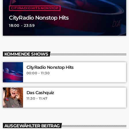
CITYRADIO HITS NONSTOP
CityRadio Nonstop Hits
18:00 - 23:59
KOMMENDE SHOWS
CityRadio Nonstop Hits
00:00 - 11:30
Das Cashquiz
11:30 - 11:47
AUSGEWÄHLTER BEITRAG