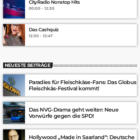
CityRadio Nonstop Hits
00:00 - 12:30
Das Cashquiz
12:30 - 12:47
NEUESTE BEITRÄGE
Paradies für Fleischkäse-Fans: Das Globus
Fleischkäs-Festival kommt!
Das NVG-Drama geht weiter: Neue
Vorwürfe gegen die SPD!
Hollywood „Made in Saarland“: Deutsche