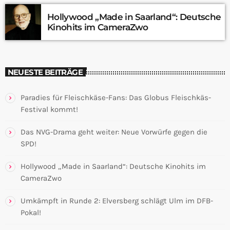
Hollywood „Made in Saarland“: Deutsche
Kinohits im CameraZwo
NEUESTE BEITRÄGE
Paradies für Fleischkäse-Fans: Das Globus Fleischkäs-
Festival kommt!
Das NVG-Drama geht weiter: Neue Vorwürfe gegen die
SPD!
Hollywood „Made in Saarland“: Deutsche Kinohits im
CameraZwo
Umkämpft in Runde 2: Elversberg schlägt Ulm im DFB-
Pokal!