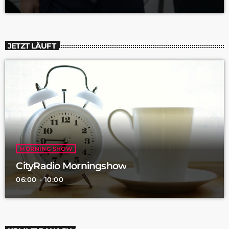
JETZT LÄUFT
MORNING SHOW
CityRadio Morningshow
06:00 - 10:00