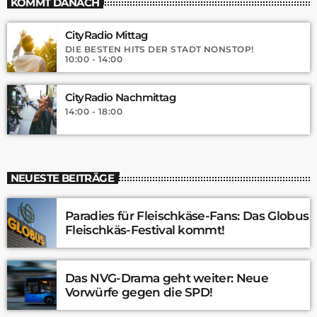
KOMMT DANACH
CityRadio Mittag
DIE BESTEN HITS DER STADT NONSTOP!
10:00 - 14:00
CityRadio Nachmittag
14:00 - 18:00
NEUESTE BEITRÄGE
Paradies für Fleischkäse-Fans: Das Globus
Fleischkäs-Festival kommt!
Das NVG-Drama geht weiter: Neue
Vorwürfe gegen die SPD!