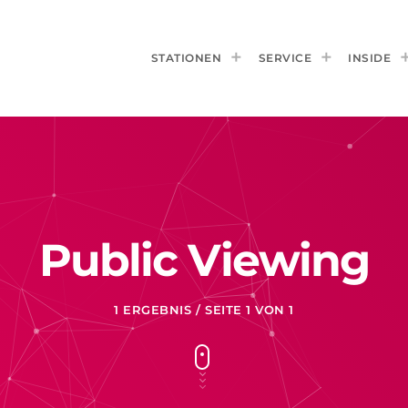
STATIONEN
SERVICE
INSIDE
Public Viewing
1 ERGEBNIS / SEITE 1 VON 1