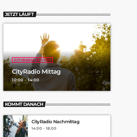
JETZT LÄUFT
CITYRADIO MITTAG
CityRadio Mittag
10:00 - 14:00
KOMMT DANACH
CityRadio Nachmittag
14:00 - 18:00