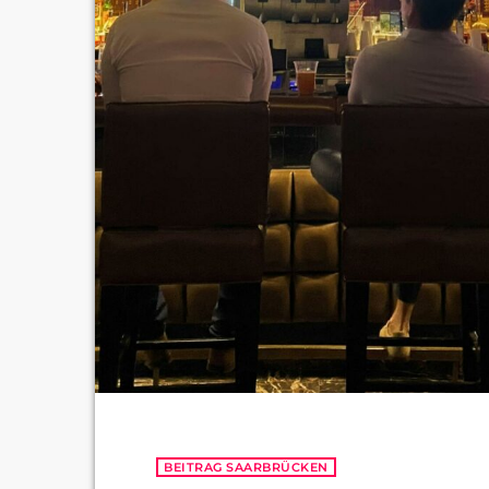
BEITRAG SAARBRÜCKEN