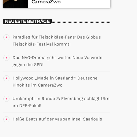
CameraZwo
NEUESTE BEITRÄGE
Paradies für Fleischkäse-Fans: Das Globus
Fleischkäs-Festival kommt!
Das NVG-Drama geht weiter: Neue Vorwürfe
gegen die SPD!
Hollywood „Made in Saarland“: Deutsche
Kinohits im CameraZwo
Umkämpft in Runde 2: Elversberg schlägt Ulm
im DFB-Pokal!
Heiße Beats auf der Vauban Insel Saarlouis