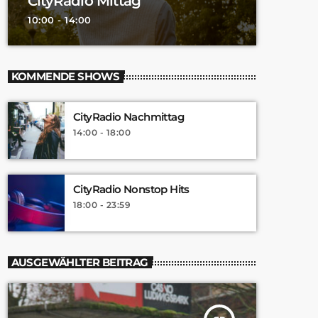
CityRadio Mittag
10:00 - 14:00
KOMMENDE SHOWS
CityRadio Nachmittag
14:00 - 18:00
CityRadio Nonstop Hits
18:00 - 23:59
AUSGEWÄHLTER BEITRAG