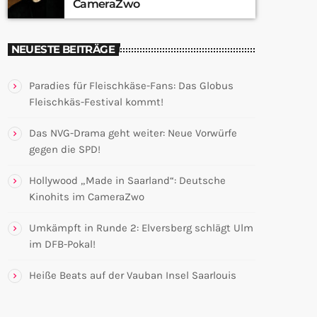
CameraZwo
NEUESTE BEITRÄGE
Paradies für Fleischkäse-Fans: Das Globus
Fleischkäs-Festival kommt!
Das NVG-Drama geht weiter: Neue Vorwürfe
gegen die SPD!
Hollywood „Made in Saarland“: Deutsche
Kinohits im CameraZwo
Umkämpft in Runde 2: Elversberg schlägt Ulm
im DFB-Pokal!
Heiße Beats auf der Vauban Insel Saarlouis