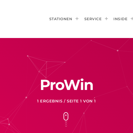
STATIONEN
SERVICE
INSIDE
ProWin
1 ERGEBNIS / SEITE 1 VON 1