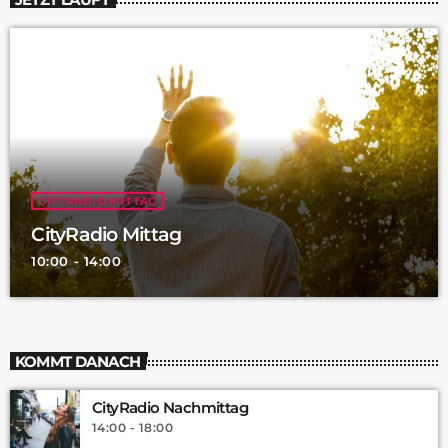
CITYRADIO MITTAG
CityRadio Mittag
10:00 - 14:00
KOMMT DANACH
CityRadio Nachmittag
14:00 - 18:00