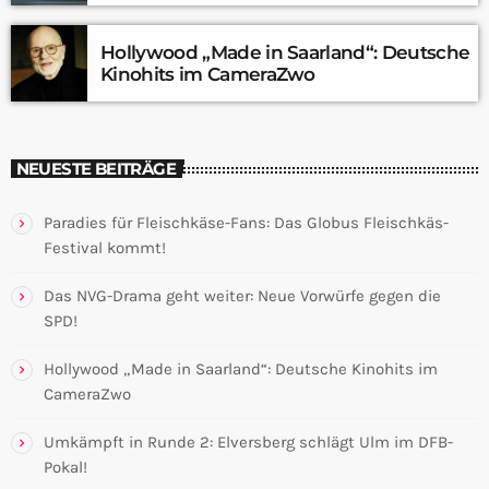
Hollywood „Made in Saarland“: Deutsche
Kinohits im CameraZwo
NEUESTE BEITRÄGE
Paradies für Fleischkäse-Fans: Das Globus Fleischkäs-
Festival kommt!
Das NVG-Drama geht weiter: Neue Vorwürfe gegen die
SPD!
Hollywood „Made in Saarland“: Deutsche Kinohits im
CameraZwo
Umkämpft in Runde 2: Elversberg schlägt Ulm im DFB-
Pokal!