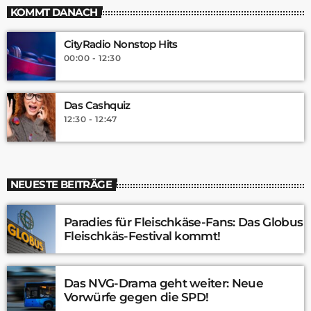
KOMMT DANACH
CityRadio Nonstop Hits
00:00 - 12:30
Das Cashquiz
12:30 - 12:47
NEUESTE BEITRÄGE
Paradies für Fleischkäse-Fans: Das Globus
Fleischkäs-Festival kommt!
Das NVG-Drama geht weiter: Neue
Vorwürfe gegen die SPD!