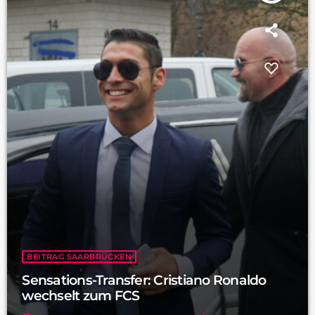
BEITRAG SAARBRÜCKEN
Sensations-Transfer: Cristiano Ronaldo
wechselt zum FCS