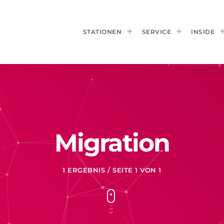
STATIONEN
SERVICE
INSIDE
Migration
1 ERGEBNIS / SEITE 1 VON 1