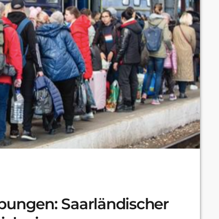
bungen: Saarländischer