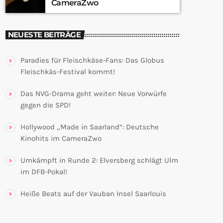
CameraZwo
NEUESTE BEITRÄGE
Paradies für Fleischkäse-Fans: Das Globus
Fleischkäs-Festival kommt!
Das NVG-Drama geht weiter: Neue Vorwürfe
gegen die SPD!
Hollywood „Made in Saarland“: Deutsche
Kinohits im CameraZwo
Umkämpft in Runde 2: Elversberg schlägt Ulm
im DFB-Pokal!
Heiße Beats auf der Vauban Insel Saarlouis